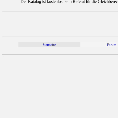
Der Katalog ist kostenlos beim Referat für die Gleichbere
Startseite
Forum