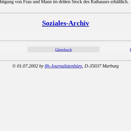
chtigung von Frau und Mann im dritten Stock des Rathauses erhältlich.
Soziales-Archiv
Gästebuch
© 01.07.2002 by
fjh-Journalistenbüro
, D-35037 Marburg