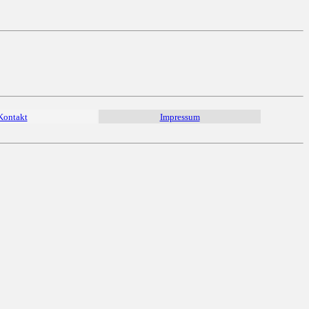
Kontakt
Impressum