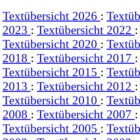
Textübersicht 2026
:
Textüb
2023
:
Textübersicht 2022
Textübersicht 2020
:
Textüb
2018
:
Textübersicht 2017
Textübersicht 2015
:
Textüb
2013
:
Textübersicht 2012
Textübersicht 2010
:
Textüb
2008
:
Textübersicht 2007
Textübersicht 2005
:
Textüb