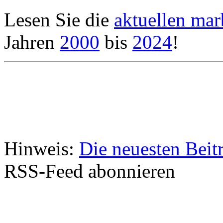
Lesen Sie die
aktuellen ma
Jahren
2000
bis
2024
!
Hinweis:
Die neuesten Beit
RSS-Feed abonnieren