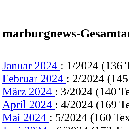
marburgnews-Gesamta
Januar 2024
: 1/2024 (136 
Februar 2024
: 2/2024 (145
März 2024
: 3/2024 (140 T
April 2024
: 4/2024 (169 T
Mai 2024
: 5/2024 (160 Tex