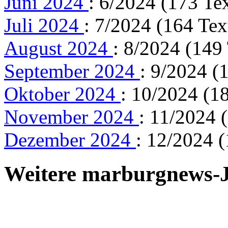
Juni 2024
: 6/2024 (173 Te
Juli 2024
: 7/2024 (164 Tex
August 2024
: 8/2024 (149
September 2024
: 9/2024 (
Oktober 2024
: 10/2024 (1
November 2024
: 11/2024 
Dezember 2024
: 12/2024 (
Weitere marburgnews-