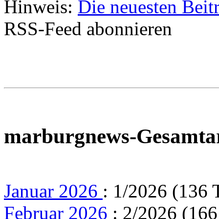
Hinweis:
Die neuesten Beit
RSS-Feed abonnieren
marburgnews-Gesamta
Januar 2026
: 1/2026 (136 
Februar 2026
: 2/2026 (166