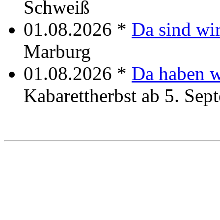
Schweiß
01.08.2026 *
Da sind wi
Marburg
01.08.2026 *
Da haben w
Kabarettherbst ab 5. Sep