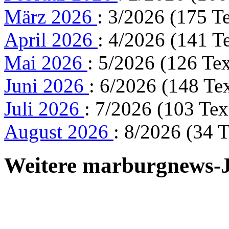
März 2026
: 3/2026 (175 T
April 2026
: 4/2026 (141 T
Mai 2026
: 5/2026 (126 Tex
Juni 2026
: 6/2026 (148 Te
Juli 2026
: 7/2026 (103 Tex
August 2026
: 8/2026 (34 T
Weitere marburgnews-