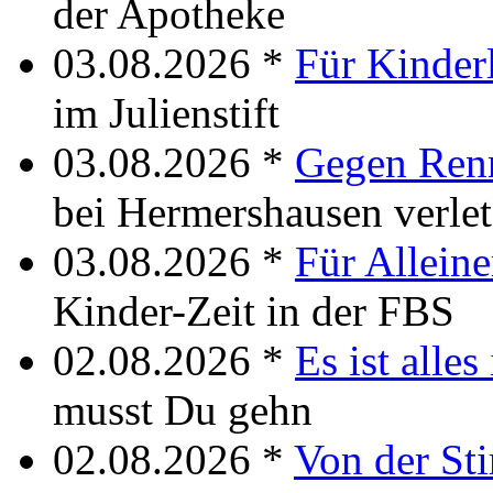
der Apotheke
03.08.2026 *
Für Kinder
im Julienstift
03.08.2026 *
Gegen Renn
bei Hermershausen verlet
03.08.2026 *
Für Allein
Kinder-Zeit in der FBS
02.08.2026 *
Es ist alles
musst Du gehn
02.08.2026 *
Von der Sti