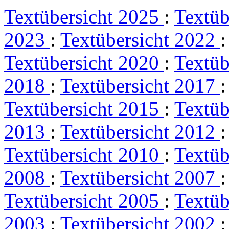
Textübersicht 2025
:
Textüb
2023
:
Textübersicht 2022
Textübersicht 2020
:
Textüb
2018
:
Textübersicht 2017
Textübersicht 2015
:
Textüb
2013
:
Textübersicht 2012
Textübersicht 2010
:
Textüb
2008
:
Textübersicht 2007
Textübersicht 2005
:
Textüb
2003
:
Textübersicht 2002