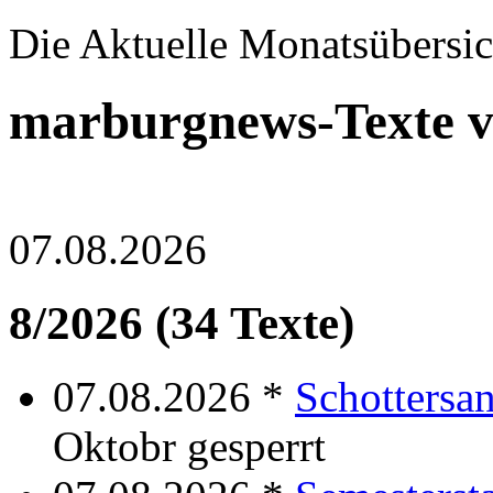
Die Aktuelle Monatsübersic
marburgnews-Texte 
07.08.2026
8/2026 (34 Texte)
07.08.2026 *
Schottersa
Oktobr gesperrt