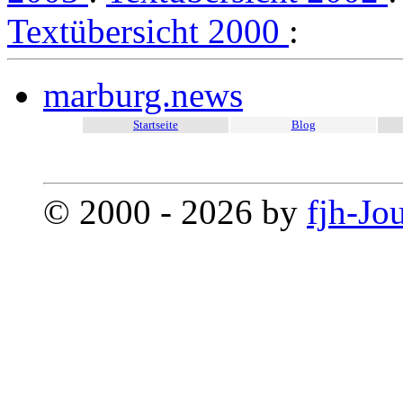
Textübersicht 2000
:
marburg.news
Startseite
Blog
© 2000 - 2026 by
fjh-Jo