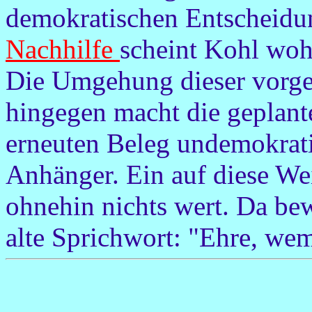
demokratischen Entscheidu
Nachhilfe
scheint Kohl wo
Die Umgehung dieser vorg
hingegen macht die geplant
erneuten Beleg undemokrati
Anhänger. Ein auf diese Wei
ohnehin nichts wert. Da bew
alte Sprichwort: "Ehre, we