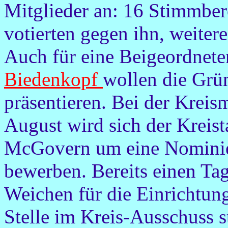
Mitglieder an: 16 Stimmbere
votierten gegen ihn, weitere
Auch für eine Beigeordnete
Biedenkopf
wollen die Grü
präsentieren. Bei der Krei
August wird sich der Kreis
McGovern um eine Nominier
bewerben. Bereits einen Tag 
Weichen für die Einrichtung
Stelle im Kreis-Ausschuss 