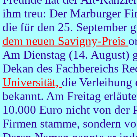
ihm treu: Der Marburger F
die für den 25. September 
dem neuen Savigny-Preis
o
Am Dienstag (14. August) g
Dekan des Fachbereichs Re
Universität,
die Verleihung
bekannt. Am Freitag erläuter
10.000 Euro nicht von der P
Firmen stamme, sondern vo