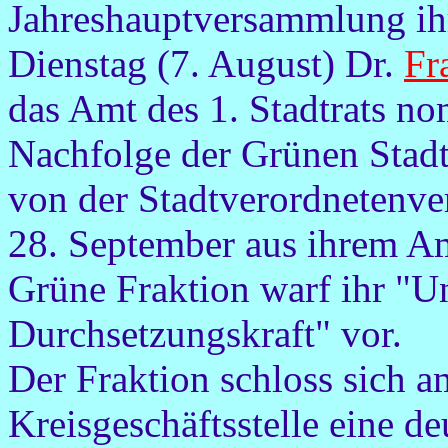
Jahreshauptversammlung ih
Dienstag (7. August) Dr.
Fr
das Amt des 1. Stadtrats nom
Nachfolge der Grünen Stadt
von der Stadtverordnetenv
28. September aus ihrem Am
Grüne Fraktion warf ihr "U
Durchsetzungskraft" vor.
Der Fraktion schloss sich 
Kreisgeschäftsstelle eine d