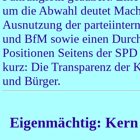
um die Abwahl deutet Mach
Ausnutzung der parteiinte
und BfM sowie einen Durch
Positionen Seitens der SPD
kurz: Die Transparenz der 
und Bürger.
Eigenmächtig: Kern 