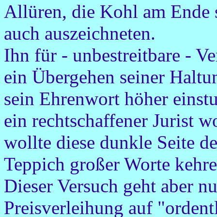
Allüren, die Kohl am Ende 
auch auszeichneten.
Ihn für - unbestreitbare - V
ein Übergehen seiner Halt
sein Ehrenwort höher einstu
ein rechtschaffener Jurist 
wollte diese dunkle Seite d
Teppich großer Worte kehre
Dieser Versuch geht aber nu
Preisverleihung auf "orden