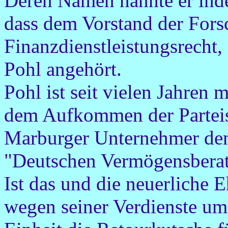
Deren Namen nannte er indes
dass dem Vorstand der Forsc
Finanzdienstleistungsrecht,
Pohl angehört.
Pohl ist seit vielen Jahren
dem Aufkommen der Parteis
Marburger Unternehmer den 
"Deutschen Vermögensbera
Ist das und die neuerliche E
wegen seiner Verdienste um