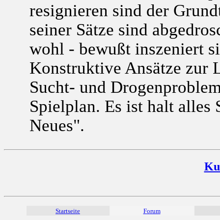
resignieren sind der Grund
seiner Sätze sind abgedros
wohl - bewußt inszeniert s
Konstruktive Ansätze zur 
Sucht- und Drogenproblema
Spielplan. Es ist halt alle
Neues".
Ku
Startseite
Forum