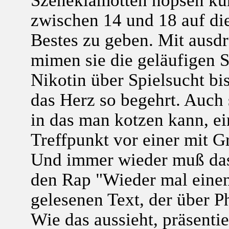
zwischen 14 und 18 auf die 
Bestes zu geben. Mit ausd
mimen sie die geläufigen 
Nikotin über Spielsucht bis
das Herz so begehrt. Auch s
in das man kotzen kann, ein
Treffpunkt vor einer mit G
Und immer wieder muß das 
den Rap "Wieder mal einen
gelesenen Text, der über P
Wie das aussieht, präsentie