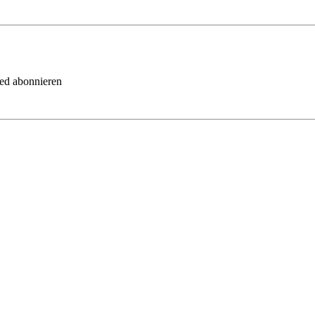
eed abonnieren