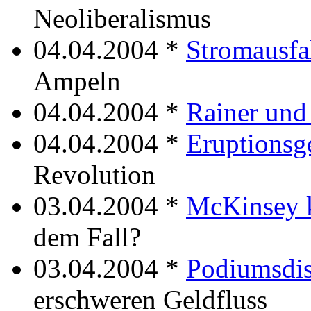
Neoliberalismus
04.04.2004 *
Stromausfa
Ampeln
04.04.2004 *
Rainer und
04.04.2004 *
Eruptionsg
Revolution
03.04.2004 *
McKinsey
dem Fall?
03.04.2004 *
Podiumsdis
erschweren Geldfluss