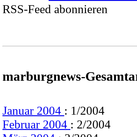
RSS-Feed abonnieren
marburgnews-Gesamta
Januar 2004
: 1/2004
Februar 2004
: 2/2004