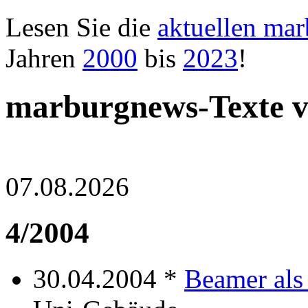
Lesen Sie die
aktuellen ma
Jahren
2000
bis
2023
!
marburgnews-Texte v
07.08.2026
4/2004
30.04.2004 *
Beamer als