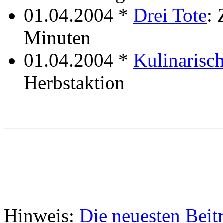
01.04.2004 *
Drei Tote
: 
Minuten
01.04.2004 *
Kulinarisch
Herbstaktion
Hinweis:
Die neuesten Beit