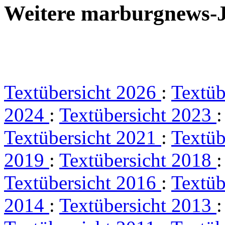
Weitere marburgnews-
Textübersicht 2026
:
Textüb
2024
:
Textübersicht 2023
Textübersicht 2021
:
Textüb
2019
:
Textübersicht 2018
Textübersicht 2016
:
Textüb
2014
:
Textübersicht 2013