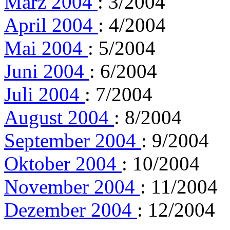
März 2004
: 3/2004
April 2004
: 4/2004
Mai 2004
: 5/2004
Juni 2004
: 6/2004
Juli 2004
: 7/2004
August 2004
: 8/2004
September 2004
: 9/2004
Oktober 2004
: 10/2004
November 2004
: 11/2004
Dezember 2004
: 12/2004