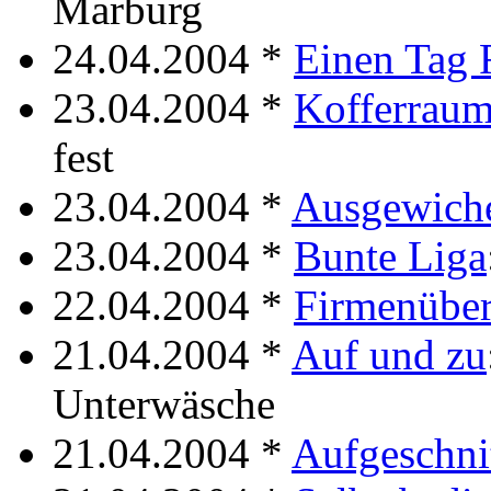
Marburg
24.04.2004 *
Einen Tag 
23.04.2004 *
Kofferrau
fest
23.04.2004 *
Ausgewich
23.04.2004 *
Bunte Liga
22.04.2004 *
Firmenübe
21.04.2004 *
Auf und zu
Unterwäsche
21.04.2004 *
Aufgeschni