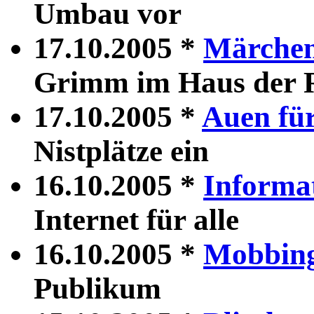
Umbau vor
17.10.2005 *
Märchen
Grimm im Haus der 
17.10.2005 *
Auen für
Nistplätze ein
16.10.2005 *
Informat
Internet für alle
16.10.2005 *
Mobbing
Publikum