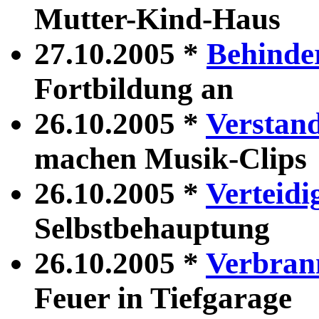
Mutter-Kind-Haus
27.10.2005 *
Behinde
Fortbildung an
26.10.2005 *
Verstand
machen Musik-Clips
26.10.2005 *
Verteidi
Selbstbehauptung
26.10.2005 *
Verbran
Feuer in Tiefgarage