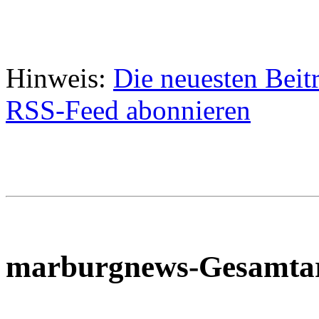
Hinweis:
Die neuesten Beit
RSS-Feed abonnieren
marburgnews-Gesamta