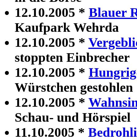
12.10.2005 *
Blauer 
Kaufpark Wehrda
12.10.2005 *
Vergebli
stoppten Einbrecher
12.10.2005 *
Hungrig
Würstchen gestohlen
12.10.2005 *
Wahnsin
Schau- und Hörspiel
11.10.2005 *
Bedrohli