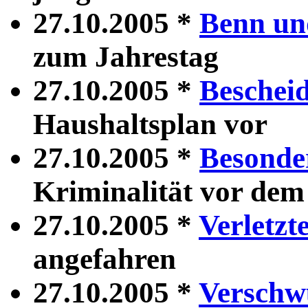
27.10.2005 *
Benn un
zum Jahrestag
27.10.2005 *
Bescheid
Haushaltsplan vor
27.10.2005 *
Besonder
Kriminalität vor dem
27.10.2005 *
Verletzt
angefahren
27.10.2005 *
Verschw