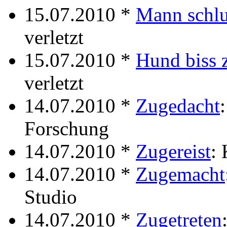
15.07.2010 *
Mann schlu
verletzt
15.07.2010 *
Hund biss 
verletzt
14.07.2010 *
Zugedacht
Forschung
14.07.2010 *
Zugereist
: 
14.07.2010 *
Zugemacht
Studio
14.07.2010 *
Zugetreten