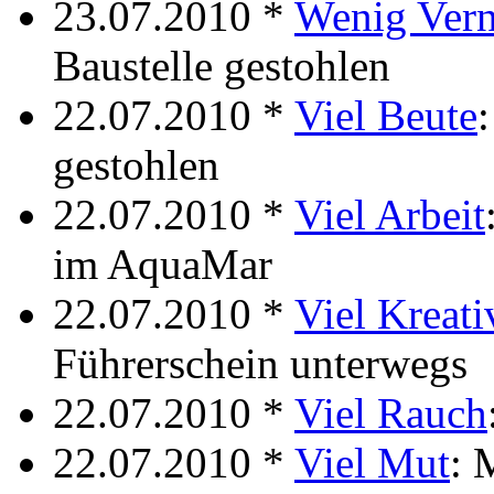
23.07.2010 *
Wenig Vern
Baustelle gestohlen
22.07.2010 *
Viel Beute
gestohlen
22.07.2010 *
Viel Arbeit
im AquaMar
22.07.2010 *
Viel Kreati
Führerschein unterwegs
22.07.2010 *
Viel Rauch
22.07.2010 *
Viel Mut
: 