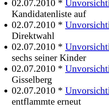
02.07.2010 *
Unvorsicht
Kandidatenliste auf
02.07.2010 *
Unvorsicht
Direktwahl
02.07.2010 *
Unvorsicht
sechs seiner Kinder
02.07.2010 *
Unvorsichti
Gisselberg
02.07.2010 *
Unvorsicht
entflammte erneut