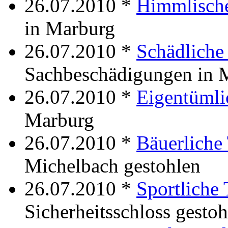
26.07.2010 *
Himmlisch
in Marburg
26.07.2010 *
Schädliche
Sachbeschädigungen in 
26.07.2010 *
Eigentümli
Marburg
26.07.2010 *
Bäuerliche
Michelbach gestohlen
26.07.2010 *
Sportliche
Sicherheitsschloss gestoh