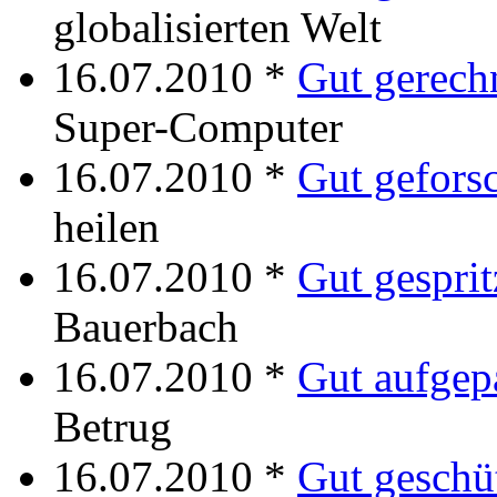
globalisierten Welt
16.07.2010 *
Gut gerech
Super-Computer
16.07.2010 *
Gut gefors
heilen
16.07.2010 *
Gut gesprit
Bauerbach
16.07.2010 *
Gut aufgep
Betrug
16.07.2010 *
Gut geschü