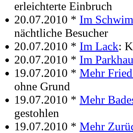
erleichterte Einbruch
20.07.2010 *
Im Schwi
nächtliche Besucher
20.07.2010 *
Im Lack
: 
20.07.2010 *
Im Parkhau
19.07.2010 *
Mehr Friedf
ohne Grund
19.07.2010 *
Mehr Bade
gestohlen
19.07.2010 *
Mehr Zurü