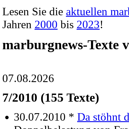
Lesen Sie die
aktuellen ma
Jahren
2000
bis
2023
!
marburgnews-Texte v
07.08.2026
7/2010 (155 Texte)
30.07.2010 *
Da stöhnt d