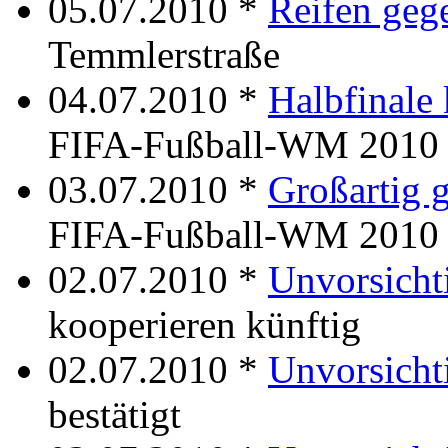
05.07.2010 *
Reifen geg
Temmlerstraße
04.07.2010 *
Halbfinale
FIFA-Fußball-WM 2010
03.07.2010 *
Großartig g
FIFA-Fußball-WM 2010
02.07.2010 *
Unvorsicht
kooperieren künftig
02.07.2010 *
Unvorsicht
bestätigt