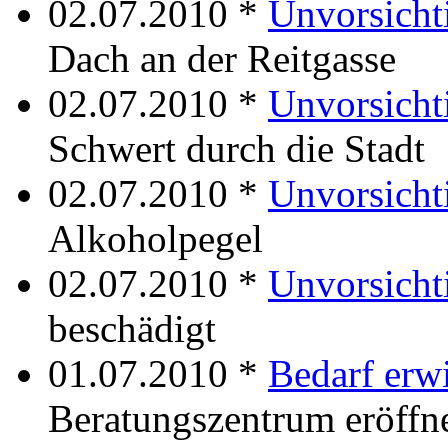
02.07.2010 *
Unvorsichti
Dach an der Reitgasse
02.07.2010 *
Unvorsichti
Schwert durch die Stadt
02.07.2010 *
Unvorsicht
Alkoholpegel
02.07.2010 *
Unvorsicht
beschädigt
01.07.2010 *
Bedarf erw
Beratungszentrum eröffn