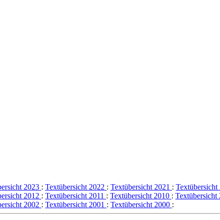
bersicht 2023
:
Textübersicht 2022
:
Textübersicht 2021
:
Textübersich
bersicht 2012
:
Textübersicht 2011
:
Textübersicht 2010
:
Textübersicht
bersicht 2002
:
Textübersicht 2001
:
Textübersicht 2000
: