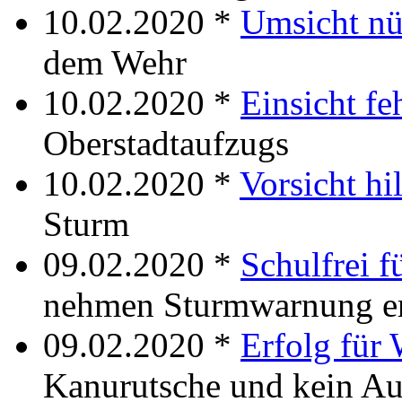
10.02.2020 *
Umsicht nü
dem Wehr
10.02.2020 *
Einsicht fe
Oberstadtaufzugs
10.02.2020 *
Vorsicht hil
Sturm
09.02.2020 *
Schulfrei f
nehmen Sturmwarnung er
09.02.2020 *
Erfolg für
Kanurutsche und kein Au