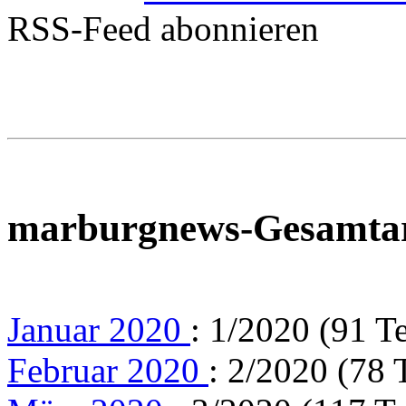
RSS-Feed abonnieren
marburgnews-Gesamta
Januar 2020
: 1/2020 (91 T
Februar 2020
: 2/2020 (78 