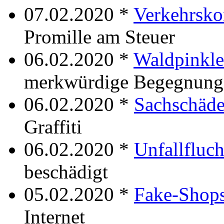
07.02.2020 *
Verkehrsko
Promille am Steuer
06.02.2020 *
Waldpinkle
merkwürdige Begegnung
06.02.2020 *
Sachschäd
Graffiti
06.02.2020 *
Unfallfluch
beschädigt
05.02.2020 *
Fake-Shop
Internet