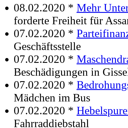
08.02.2020 *
Mehr Unter
forderte Freiheit für Ass
07.02.2020 *
Parteifinan
Geschäftsstelle
07.02.2020 *
Maschendr
Beschädigungen in Gisse
07.02.2020 *
Bedrohung
Mädchen im Bus
07.02.2020 *
Hebelspure
Fahrraddiebstahl