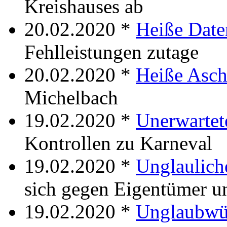
Kreishauses ab
20.02.2020 *
Heiße Date
Fehlleistungen zutage
20.02.2020 *
Heiße Asch
Michelbach
19.02.2020 *
Unerwartete
Kontrollen zu Karneval
19.02.2020 *
Unglaulich
sich gegen Eigentümer u
19.02.2020 *
Unglaubwü