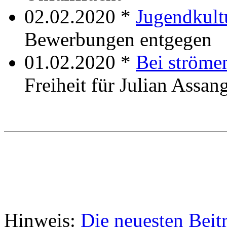
02.02.2020 *
Jugendkult
Bewerbungen entgegen
01.02.2020 *
Bei ström
Freiheit für Julian Assan
Hinweis:
Die neuesten Beit