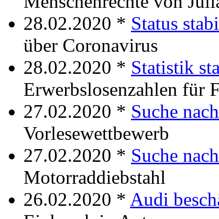
Menschenrechte von Juli
28.02.2020 *
Status stabi
über Coronavirus
28.02.2020 *
Statistik st
Erwerbslosenzahlen für 
27.02.2020 *
Suche nach
Vorlesewettbewerb
27.02.2020 *
Suche nach
Motorraddiebstahl
26.02.2020 *
Audi besch