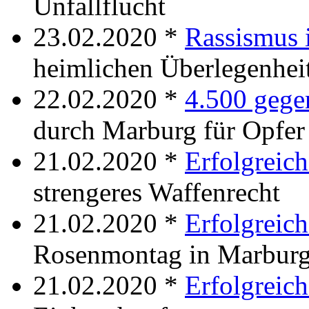
Unfallflucht
23.02.2020 *
Rassismus 
heimlichen Überlegenhe
22.02.2020 *
4.500 gege
durch Marburg für Opfe
21.02.2020 *
Erfolgreich
strengeres Waffenrecht
21.02.2020 *
Erfolgreich
Rosenmontag in Marburg
21.02.2020 *
Erfolgreic