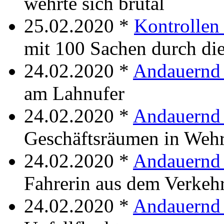
wehrte sich brutal
25.02.2020 *
Kontrolle
mit 100 Sachen durch die
24.02.2020 *
Andauernd
am Lahnufer
24.02.2020 *
Andauernd
Geschäftsräumen in Wehr
24.02.2020 *
Andauernd 
Fahrerin aus dem Verkeh
24.02.2020 *
Andauernd 