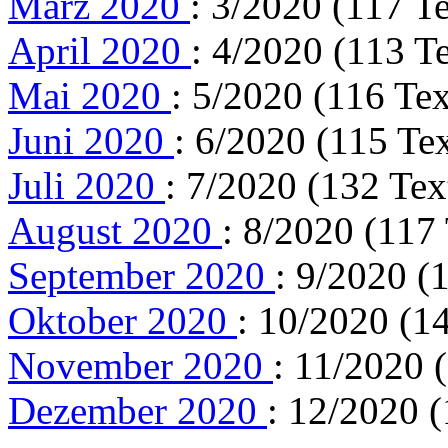
März 2020
: 3/2020 (117 Te
April 2020
: 4/2020 (113 T
Mai 2020
: 5/2020 (116 Tex
Juni 2020
: 6/2020 (115 Tex
Juli 2020
: 7/2020 (132 Tex
August 2020
: 8/2020 (117 
September 2020
: 9/2020 (
Oktober 2020
: 10/2020 (1
November 2020
: 11/2020 
Dezember 2020
: 12/2020 (