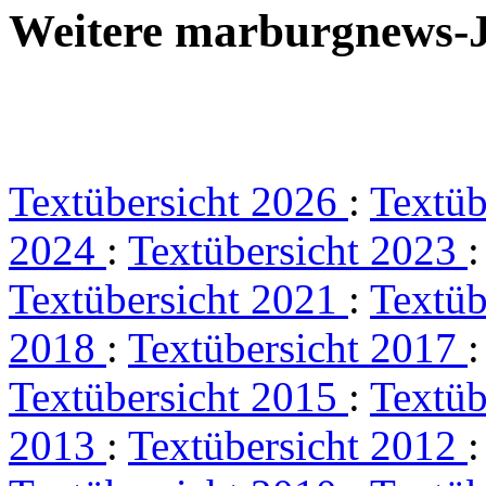
Weitere marburgnews-
Textübersicht 2026
:
Textüb
2024
:
Textübersicht 2023
Textübersicht 2021
:
Textüb
2018
:
Textübersicht 2017
Textübersicht 2015
:
Textüb
2013
:
Textübersicht 2012