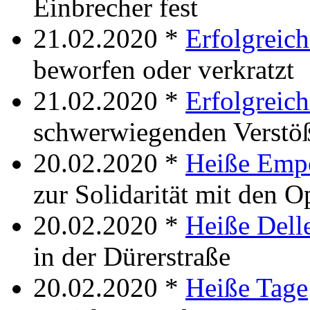
Einbrecher fest
21.02.2020 *
Erfolgreic
beworfen oder verkratzt
21.02.2020 *
Erfolgreic
schwerwiegenden Verstö
20.02.2020 *
Heiße Emp
zur Solidarität mit den 
20.02.2020 *
Heiße Dell
in der Dürerstraße
20.02.2020 *
Heiße Tage