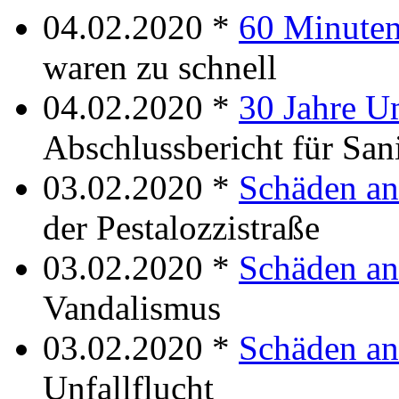
04.02.2020 *
60 Minuten
waren zu schnell
04.02.2020 *
30 Jahre 
Abschlussbericht für San
03.02.2020 *
Schäden an
der Pestalozzistraße
03.02.2020 *
Schäden an
Vandalismus
03.02.2020 *
Schäden an
Unfallflucht