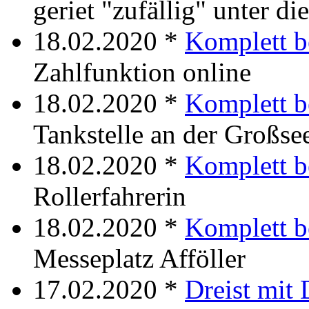
geriet "zufällig" unter di
18.02.2020 *
Komplett b
Zahlfunktion online
18.02.2020 *
Komplett b
Tankstelle an der Großse
18.02.2020 *
Komplett b
Rollerfahrerin
18.02.2020 *
Komplett b
Messeplatz Afföller
17.02.2020 *
Dreist mit 