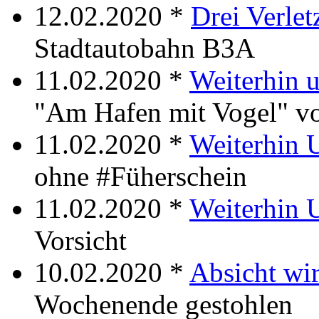
12.02.2020 *
Drei Verlet
Stadtautobahn B3A
11.02.2020 *
Weiterhin 
"Am Hafen mit Vogel"
11.02.2020 *
Weiterhin 
ohne #Füherschein
11.02.2020 *
Weiterhin 
Vorsicht
10.02.2020 *
Absicht wir
Wochenende gestohlen