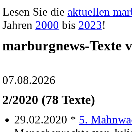
Lesen Sie die
aktuellen ma
Jahren
2000
bis
2023
!
marburgnews-Texte 
07.08.2026
2/2020 (78 Texte)
29.02.2020 *
5. Mahnwa