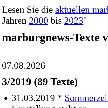
Lesen Sie die
aktuellen ma
Jahren
2000
bis
2023
!
marburgnews-Texte 
07.08.2026
3/2019 (89 Texte)
31.03.2019 *
Sommerzei