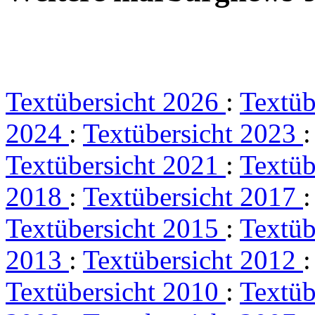
Textübersicht 2026
:
Textüb
2024
:
Textübersicht 2023
Textübersicht 2021
:
Textüb
2018
:
Textübersicht 2017
Textübersicht 2015
:
Textüb
2013
:
Textübersicht 2012
Textübersicht 2010
:
Textüb