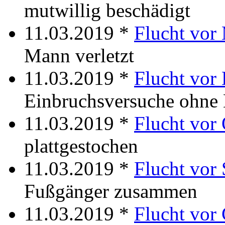
mutwillig beschädigt
11.03.2019 *
Flucht vor
Mann verletzt
11.03.2019 *
Flucht vor
Einbruchsversuche ohne
11.03.2019 *
Flucht vor
plattgestochen
11.03.2019 *
Flucht vor
Fußgänger zusammen
11.03.2019 *
Flucht vor 