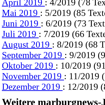
April 2019
: 4/2019 (78 Tex
Mai 2019
: 5/2019 (85 Text
Juni 2019
: 6/2019 (73 Text
Juli 2019
: 7/2019 (66 Text
August 2019
: 8/2019 (68 T
September 2019
: 9/2019 (
Oktober 2019
: 10/2019 (91
November 2019
: 11/2019 
Dezember 2019
: 12/2019 (
Weitere marburgnews-