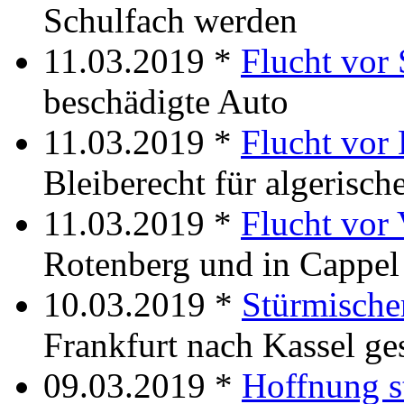
Schulfach werden
11.03.2019 *
Flucht vor
beschädigte Auto
11.03.2019 *
Flucht vor
Bleiberecht für algerisch
11.03.2019 *
Flucht vor
Rotenberg und in Cappel
10.03.2019 *
Stürmische
Frankfurt nach Kassel ge
09.03.2019 *
Hoffnung s