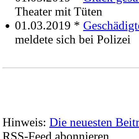
Theater mit Tüten
01.03.2019 *
Geschädigt
meldete sich bei Polizei
Hinweis:
Die neuesten Beit
RSS-Feed abonnieren