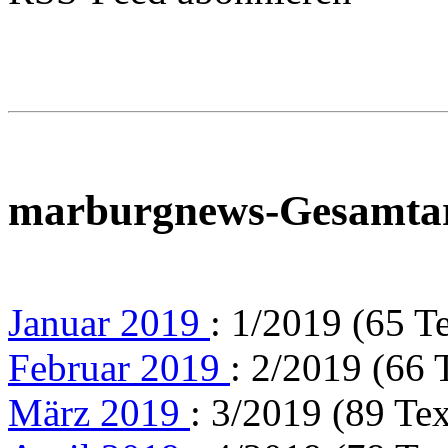
marburgnews-Gesamta
Januar 2019
: 1/2019 (65 T
Februar 2019
: 2/2019 (66 
März 2019
: 3/2019 (89 Tex