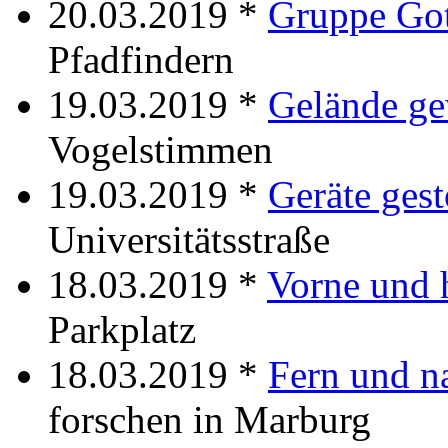
20.03.2019 *
Gruppe Go
Pfadfindern
19.03.2019 *
Gelände g
Vogelstimmen
19.03.2019 *
Geräte ges
Universitätsstraße
18.03.2019 *
Vorne und 
Parkplatz
18.03.2019 *
Fern und n
forschen in Marburg