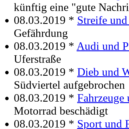
künftig eine "gute Nachr
08.03.2019 *
Streife un
Gefährdung
08.03.2019 *
Audi und P
Uferstraße
08.03.2019 *
Dieb und 
Südviertel aufgebrochen
08.03.2019 *
Fahrzeuge 
Motorrad beschädigt
08.03.2019 *
Sport und 