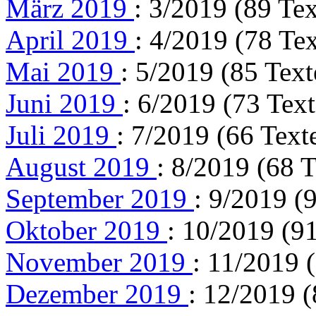
März 2019
: 3/2019 (89 Tex
April 2019
: 4/2019 (78 Tex
Mai 2019
: 5/2019 (85 Text
Juni 2019
: 6/2019 (73 Text
Juli 2019
: 7/2019 (66 Text
August 2019
: 8/2019 (68 T
September 2019
: 9/2019 (
Oktober 2019
: 10/2019 (91
November 2019
: 11/2019 
Dezember 2019
: 12/2019 (