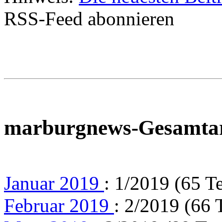
RSS-Feed abonnieren
marburgnews-Gesamta
Januar 2019
: 1/2019 (65 T
Februar 2019
: 2/2019 (66 