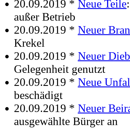
20.09.2019 *
Neue Teile
außer Betrieb
20.09.2019 *
Neuer Bra
Krekel
20.09.2019 *
Neuer Dieb
Gelegenheit genutzt
20.09.2019 *
Neue Unfal
beschädigt
20.09.2019 *
Neuer Beir
ausgewählte Bürger an