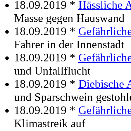
18.09.2019 *
Hässliche 
Masse gegen Hauswand
18.09.2019 *
Gefährlich
Fahrer in der Innenstadt
18.09.2019 *
Gefährlich
und Unfallflucht
18.09.2019 *
Diebische 
und Sparschwein gestohl
18.09.2019 *
Gefährliche
Klimastreik auf