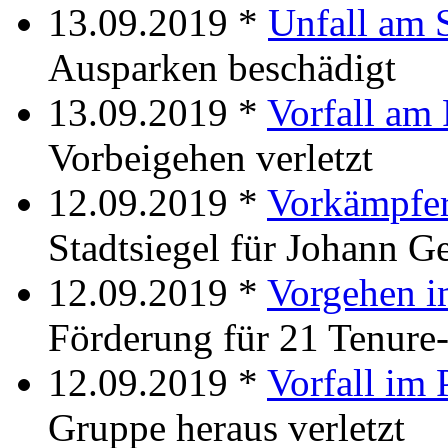
13.09.2019 *
Unfall am 
Ausparken beschädigt
13.09.2019 *
Vorfall am 
Vorbeigehen verletzt
12.09.2019 *
Vorkämpfer
Stadtsiegel für Johann G
12.09.2019 *
Vorgehen i
Förderung für 21 Tenure
12.09.2019 *
Vorfall im 
Gruppe heraus verletzt