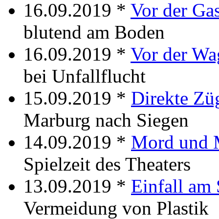
16.09.2019 *
Vor der Gas
blutend am Boden
16.09.2019 *
Vor der Wa
bei Unfallflucht
15.09.2019 *
Direkte Zü
Marburg nach Siegen
14.09.2019 *
Mord und 
Spielzeit des Theaters
13.09.2019 *
Einfall am 
Vermeidung von Plastik