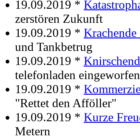
19.09.2019 *
Katastroph
zerstören Zukunft
19.09.2019 *
Krachende 
und Tankbetrug
19.09.2019 *
Knirschend
telefonladen eingeworfen
19.09.2019 *
Kommerziel
"Rettet den Afföller"
19.09.2019 *
Kurze Freu
Metern