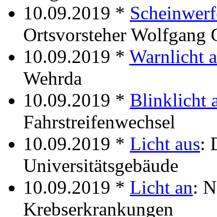
10.09.2019 *
Scheinwerfe
Ortsvorsteher Wolfgang 
10.09.2019 *
Warnlicht 
Wehrda
10.09.2019 *
Blinklicht 
Fahrstreifenwechsel
10.09.2019 *
Licht aus
: 
Universitätsgebäude
10.09.2019 *
Licht an
: N
Krebserkrankungen