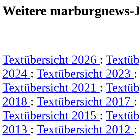
Weitere marburgnews-
Textübersicht 2026
:
Textüb
2024
:
Textübersicht 2023
Textübersicht 2021
:
Textüb
2018
:
Textübersicht 2017
Textübersicht 2015
:
Textüb
2013
:
Textübersicht 2012