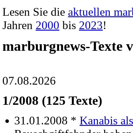
Lesen Sie die
aktuellen ma
Jahren
2000
bis
2023
!
marburgnews-Texte 
07.08.2026
1/2008 (125 Texte)
31.01.2008 *
Kanabis als