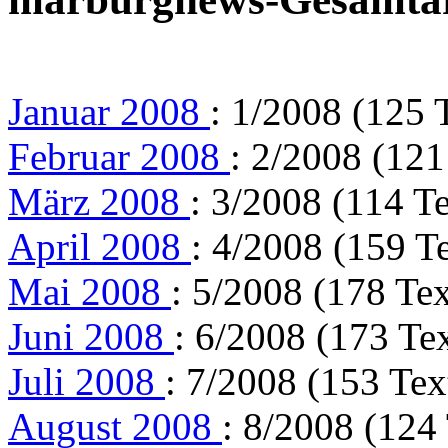
Januar 2008
: 1/2008 (125 
Februar 2008
: 2/2008 (121
März 2008
: 3/2008 (114 Te
April 2008
: 4/2008 (159 T
Mai 2008
: 5/2008 (178 Tex
Juni 2008
: 6/2008 (173 Te
Juli 2008
: 7/2008 (153 Tex
August 2008
: 8/2008 (124