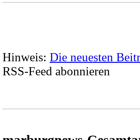
Hinweis:
Die neuesten Beit
RSS-Feed abonnieren
marburgnews-Gesamta