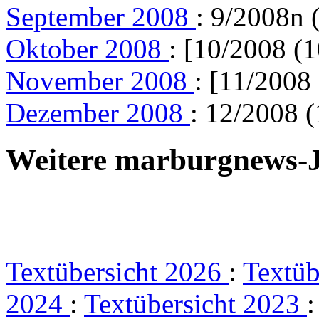
September 2008
: 9/2008n 
Oktober 2008
: [10/2008 (1
November 2008
: [11/2008
Dezember 2008
: 12/2008 (
Weitere marburgnews-
Textübersicht 2026
:
Textüb
2024
:
Textübersicht 2023