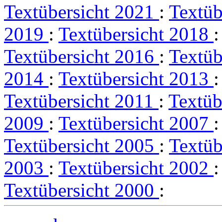
Textübersicht 2021
:
Textüb
2019
:
Textübersicht 2018
Textübersicht 2016
:
Textüb
2014
:
Textübersicht 2013
Textübersicht 2011
:
Textüb
2009
:
Textübersicht 2007
Textübersicht 2005
:
Textüb
2003
:
Textübersicht 2002
Textübersicht 2000
: