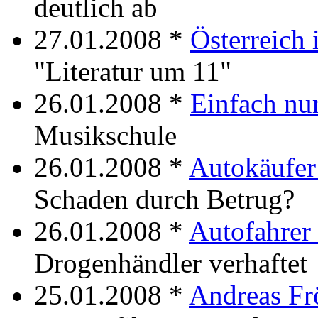
deutlich ab
27.01.2008 *
Österreich 
"Literatur um 11"
26.01.2008 *
Einfach nu
Musikschule
26.01.2008 *
Autokäufer 
Schaden durch Betrug?
26.01.2008 *
Autofahrer
Drogenhändler verhaftet
25.01.2008 *
Andreas Fr