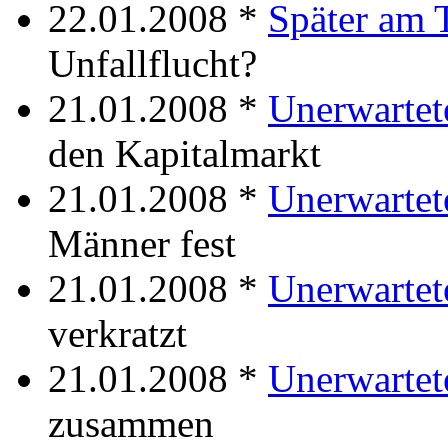
22.01.2008 *
Später am 
Unfallflucht?
21.01.2008 *
Unerwartet
den Kapitalmarkt
21.01.2008 *
Unerwartet
Männer fest
21.01.2008 *
Unerwartet
verkratzt
21.01.2008 *
Unerwartet
zusammen