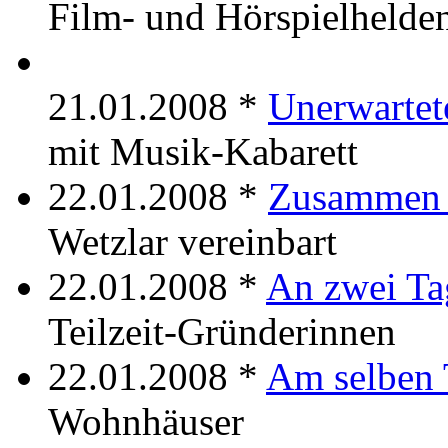
Film- und Hörspielhelde
21.01.2008 *
Unerwartete
mit Musik-Kabarett
22.01.2008 *
Zusammen 
Wetzlar vereinbart
22.01.2008 *
An zwei Ta
Teilzeit-Gründerinnen
22.01.2008 *
Am selben 
Wohnhäuser