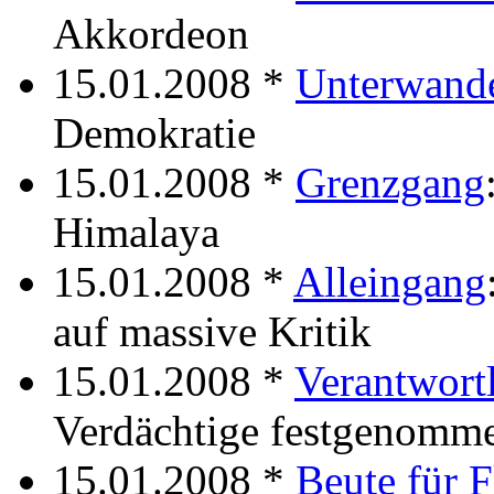
Akkordeon
15.01.2008 *
Unterwand
Demokratie
15.01.2008 *
Grenzgang
Himalaya
15.01.2008 *
Alleingang
auf massive Kritik
15.01.2008 *
Verantwort
Verdächtige festgenomm
15.01.2008 *
Beute für 