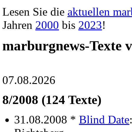
Lesen Sie die
aktuellen ma
Jahren
2000
bis
2023
!
marburgnews-Texte 
07.08.2026
8/2008 (124 Texte)
31.08.2008 *
Blind Date