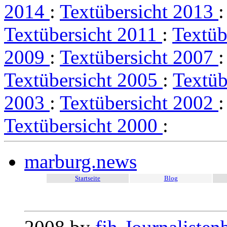
2014
:
Textübersicht 2013
Textübersicht 2011
:
Textüb
2009
:
Textübersicht 2007
Textübersicht 2005
:
Textüb
2003
:
Textübersicht 2002
Textübersicht 2000
:
marburg.news
Startseite
Blog