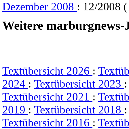
Dezember 2008
: 12/2008 (
Weitere marburgnews-
Textübersicht 2026
:
Textüb
2024
:
Textübersicht 2023
Textübersicht 2021
:
Textüb
2019
:
Textübersicht 2018
Textübersicht 2016
:
Textüb