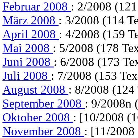
Februar 2008
: 2/2008 (121
März 2008
: 3/2008 (114 Te
April 2008
: 4/2008 (159 T
Mai 2008
: 5/2008 (178 Tex
Juni 2008
: 6/2008 (173 Te
Juli 2008
: 7/2008 (153 Tex
August 2008
: 8/2008 (124
September 2008
: 9/2008n 
Oktober 2008
: [10/2008 (1
November 2008
: [11/2008