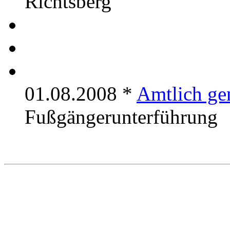
Richtsberg
01.08.2008 *
Amtlich ge
Fußgängerunterführung