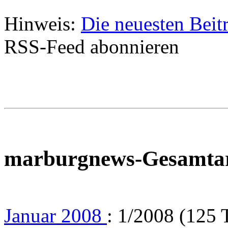
Hinweis:
Die neuesten Beit
RSS-Feed abonnieren
marburgnews-Gesamta
Januar 2008
: 1/2008 (125 