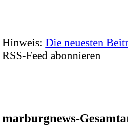
Hinweis:
Die neuesten Beit
RSS-Feed abonnieren
marburgnews-Gesamta