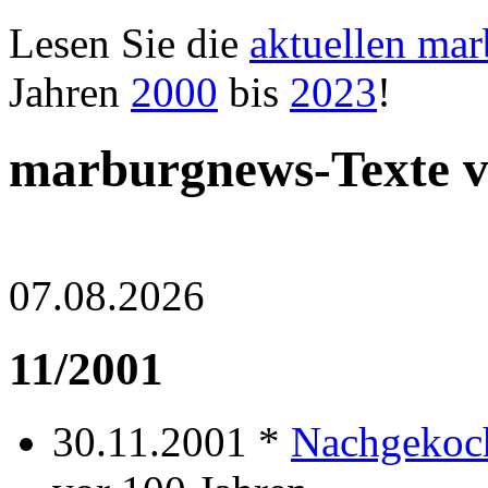
Lesen Sie die
aktuellen ma
Jahren
2000
bis
2023
!
marburgnews-Texte 
07.08.2026
11/2001
30.11.2001 *
Nachgekoc