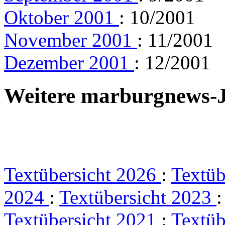
Oktober 2001
: 10/2001
November 2001
: 11/2001
Dezember 2001
: 12/2001
Weitere marburgnews-
Textübersicht 2026
:
Textüb
2024
:
Textübersicht 2023
Textübersicht 2021
:
Textüb