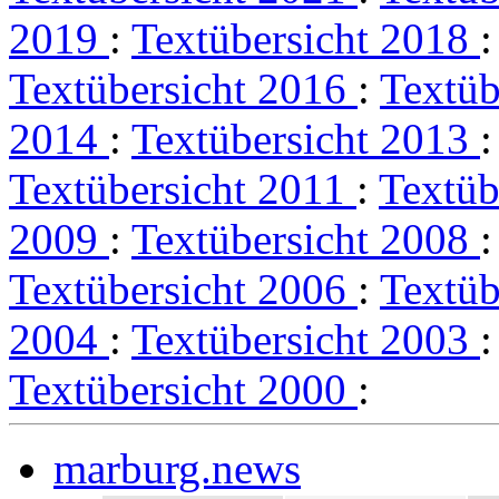
2019
:
Textübersicht 2018
Textübersicht 2016
:
Textüb
2014
:
Textübersicht 2013
Textübersicht 2011
:
Textüb
2009
:
Textübersicht 2008
Textübersicht 2006
:
Textüb
2004
:
Textübersicht 2003
Textübersicht 2000
:
marburg.news