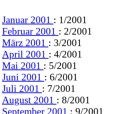
Januar 2001
: 1/2001
Februar 2001
: 2/2001
März 2001
: 3/2001
April 2001
: 4/2001
Mai 2001
: 5/2001
Juni 2001
: 6/2001
Juli 2001
: 7/2001
August 2001
: 8/2001
September 2001
: 9/2001