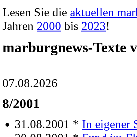
Lesen Sie die
aktuellen ma
Jahren
2000
bis
2023
!
marburgnews-Texte 
07.08.2026
8/2001
31.08.2001 *
In eigener 