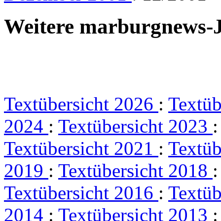
Weitere marburgnews-
Textübersicht 2026
:
Textüb
2024
:
Textübersicht 2023
Textübersicht 2021
:
Textüb
2019
:
Textübersicht 2018
Textübersicht 2016
:
Textüb
2014
:
Textübersicht 2013