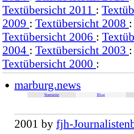
Textübersicht 2011
:
Textüb
2009
:
Textübersicht 2008
Textübersicht 2006
:
Textüb
2004
:
Textübersicht 2003
Textübersicht 2000
:
marburg.news
Startseite
Blog
2001 by
fjh-Journalisten