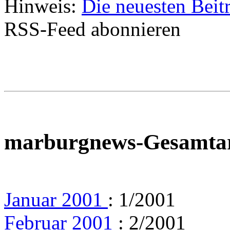
Hinweis:
Die neuesten Beit
RSS-Feed abonnieren
marburgnews-Gesamta
Januar 2001
: 1/2001
Februar 2001
: 2/2001