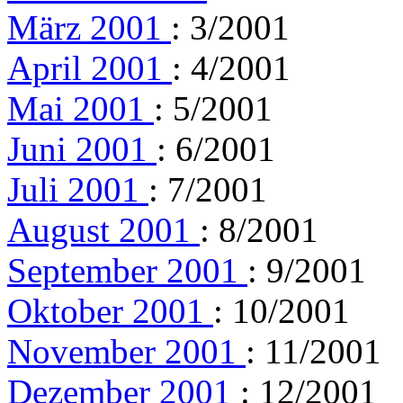
März 2001
: 3/2001
April 2001
: 4/2001
Mai 2001
: 5/2001
Juni 2001
: 6/2001
Juli 2001
: 7/2001
August 2001
: 8/2001
September 2001
: 9/2001
Oktober 2001
: 10/2001
November 2001
: 11/2001
Dezember 2001
: 12/2001