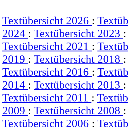
Textübersicht 2026
:
Textüb
2024
:
Textübersicht 2023
Textübersicht 2021
:
Textüb
2019
:
Textübersicht 2018
Textübersicht 2016
:
Textüb
2014
:
Textübersicht 2013
Textübersicht 2011
:
Textüb
2009
:
Textübersicht 2008
Textübersicht 2006
:
Textüb