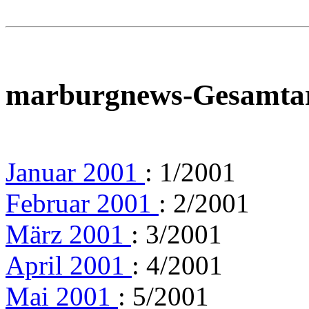
marburgnews-Gesamta
Januar 2001
: 1/2001
Februar 2001
: 2/2001
März 2001
: 3/2001
April 2001
: 4/2001
Mai 2001
: 5/2001