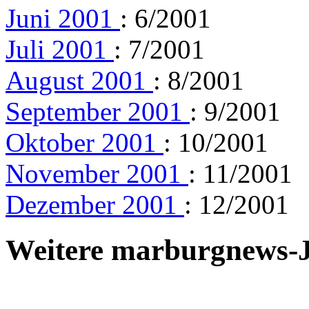
Juni 2001
: 6/2001
Juli 2001
: 7/2001
August 2001
: 8/2001
September 2001
: 9/2001
Oktober 2001
: 10/2001
November 2001
: 11/2001
Dezember 2001
: 12/2001
Weitere marburgnews-