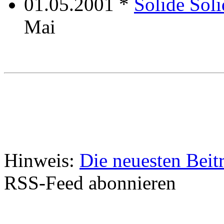
01.05.2001 *
Solide Soli
Mai
Hinweis:
Die neuesten Beit
RSS-Feed abonnieren