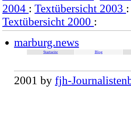
2004
:
Textübersicht 2003
Textübersicht 2000
:
marburg.news
Startseite
Blog
2001 by
fjh-Journalisten