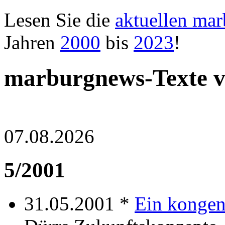
Lesen Sie die
aktuellen ma
Jahren
2000
bis
2023
!
marburgnews-Texte 
07.08.2026
5/2001
31.05.2001 *
Ein kongen